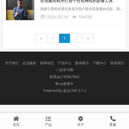
企业建站程序打造个性化网站的必备工具
搜索引擎的首要任务是为用户提供高质量的信息。因
此，网站的内容质量是影响排名的最重要因素之一。优
2023-03-14
144539
质的内容可以吸引用户的注意力，提高用户体验和留存
率，同时也能提高网站的信誉度和权威性。
«
‹
1
›
»
关于我们
企业服务
新闻动态
产品中心
案例展示
下载中心
联系我们
一起学习网
联系qq:739867842
鲁icp备案中
Powered By 盘企CMS 3.1.3
盘企CMS
首页
产品
关于
客服