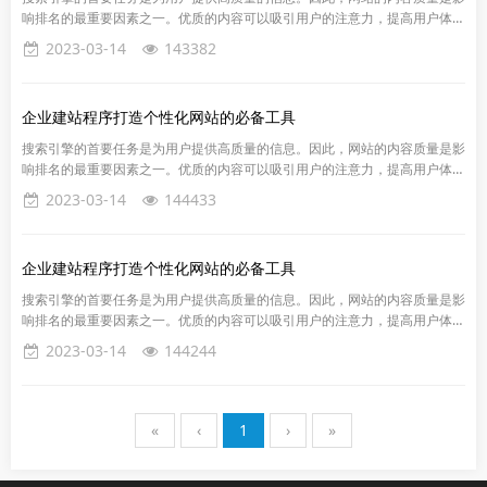
响排名的最重要因素之一。优质的内容可以吸引用户的注意力，提高用户体验
和留存率，同时也能提高网站的信誉度和权威性。...
2023-03-14
143382
企业建站程序打造个性化网站的必备工具
搜索引擎的首要任务是为用户提供高质量的信息。因此，网站的内容质量是影
响排名的最重要因素之一。优质的内容可以吸引用户的注意力，提高用户体验
和留存率，同时也能提高网站的信誉度和权威性。...
2023-03-14
144433
企业建站程序打造个性化网站的必备工具
搜索引擎的首要任务是为用户提供高质量的信息。因此，网站的内容质量是影
响排名的最重要因素之一。优质的内容可以吸引用户的注意力，提高用户体验
和留存率，同时也能提高网站的信誉度和权威性。...
2023-03-14
144244
«
‹
1
›
»