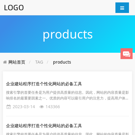
products
网站首页
TAG
products
企业建站程序打造个性化网站的必备工具
搜索引擎的首要任务是为用户提供高质量的信息。因此，网站的内容质量是影
响排名的最重要因素之一。优质的内容可以吸引用户的注意力，提高用户体验
和留存率，同时也能提高网站的信誉度和权威性。...
2023-03-14
143366
企业建站程序打造个性化网站的必备工具
搜索引擎的首要任务是为用户提供高质量的信息。因此，网站的内容质量是影