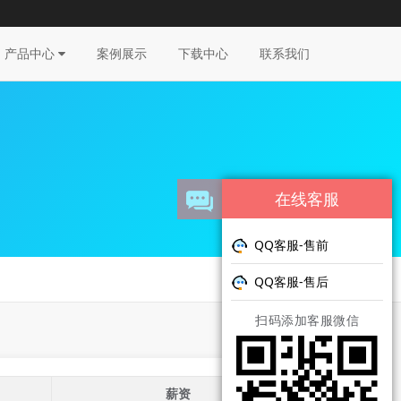
产品中心
案例展示
下载中心
联系我们
在线客服
QQ客服-售前
QQ客服-售后
扫码添加客服微信
薪资