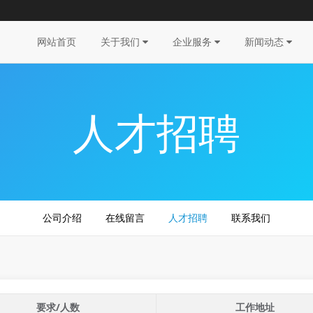
网站首页
关于我们
企业服务
新闻动态
人才招聘
公司介绍
在线留言
人才招聘
联系我们
要求/人数
工作地址