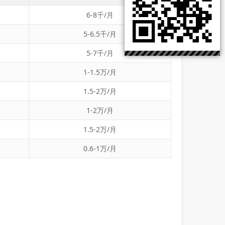
6-8千/月
5-6.5千/月
5-7千/月
1-1.5万/月
1.5-2万/月
1-2万/月
1.5-2万/月
0.6-1万/月