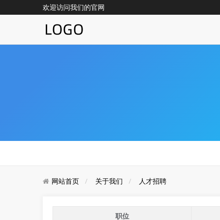
欢迎访问我们的官网
网站首页
关于我们
人才招聘
职位