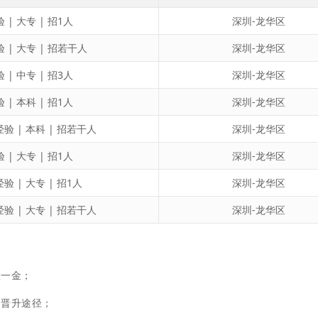
 | 大专 | 招1人
深圳-龙华区
 | 大专 | 招若干人
深圳-龙华区
 | 中专 | 招3人
深圳-龙华区
 | 本科 | 招1人
深圳-龙华区
经验 | 本科 | 招若干人
深圳-龙华区
 | 大专 | 招1人
深圳-龙华区
经验 | 大专 | 招1人
深圳-龙华区
经验 | 大专 | 招若干人
深圳-龙华区
险一金；
的晋升途径；