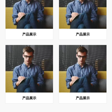
产品展示
产品展示
产品展示
产品展示