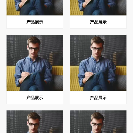
产品展示
产品展示
产品展示
产品展示