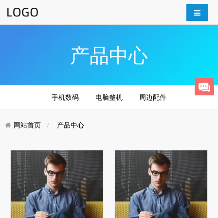
产品中心
手机数码
电脑整机
周边配件
网站首页
产品中心