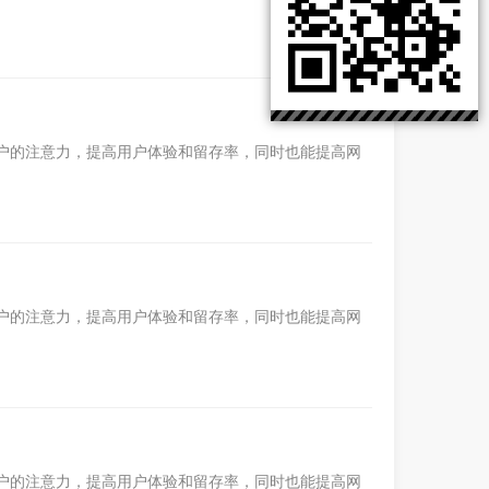
户的注意力，提高用户体验和留存率，同时也能提高网
户的注意力，提高用户体验和留存率，同时也能提高网
户的注意力，提高用户体验和留存率，同时也能提高网