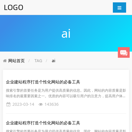
ai
网站首页
TAG
ai
企业建站程序打造个性化网站的必备工具
搜索引擎的首要任务是为用户提供高质量的信息。因此，网站的内容质量是影
响排名的最重要因素之一。优质的内容可以吸引用户的注意力，提高用户体验
和留存率，同时也能提高网站的信誉度和权威性。
2023-03-14
143636
企业建站程序打造个性化网站的必备工具
搜索引擎的首要任务是为用户提供高质量的信息。因此，网站的内容质量是影