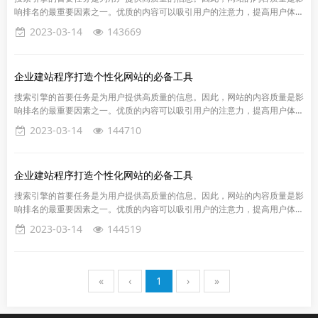
响排名的最重要因素之一。优质的内容可以吸引用户的注意力，提高用户体验
和留存率，同时也能提高网站的信誉度和权威性。
2023-03-14
143669
企业建站程序打造个性化网站的必备工具
搜索引擎的首要任务是为用户提供高质量的信息。因此，网站的内容质量是影
响排名的最重要因素之一。优质的内容可以吸引用户的注意力，提高用户体验
和留存率，同时也能提高网站的信誉度和权威性。
2023-03-14
144710
企业建站程序打造个性化网站的必备工具
搜索引擎的首要任务是为用户提供高质量的信息。因此，网站的内容质量是影
响排名的最重要因素之一。优质的内容可以吸引用户的注意力，提高用户体验
和留存率，同时也能提高网站的信誉度和权威性。
2023-03-14
144519
«
‹
1
›
»