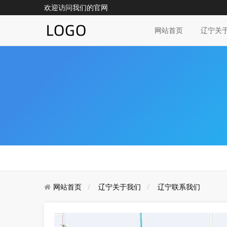
欢迎访问我们的官网
网站首页
辽宁关
网站首页
辽宁关于我们
辽宁联系我们