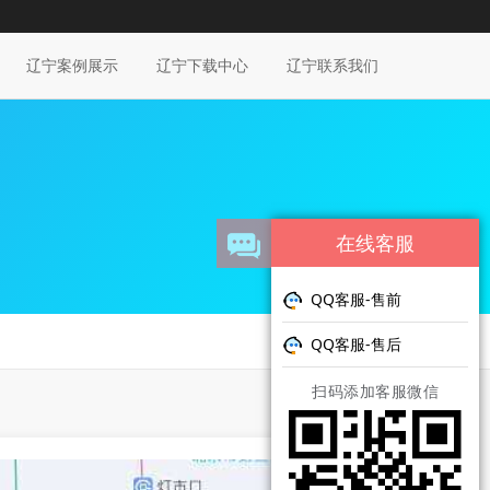
辽宁案例展示
辽宁下载中心
辽宁联系我们
在线客服
QQ客服-售前
QQ客服-售后
扫码添加客服微信