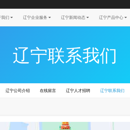
于我们
辽宁企业服务
辽宁新闻动态
辽宁产品中心
辽宁联系我们
辽宁公司介绍
在线留言
辽宁人才招聘
辽宁联系我们