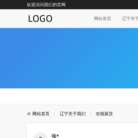
欢迎访问我们的官网
网站首页
辽宁关
网站首页
辽宁关于我们
在线留言
张*