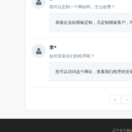
我可以定制一个网站吗，怎么收费？
承接企业站模板定制，凡定制模板客户，
李*
如何安装你们的程序呢？
您可以访问这个网址，查看我们程序的安装方法 http
«
‹
辽宁关于我