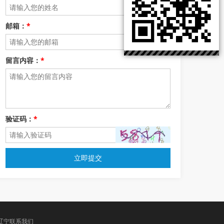
邮箱：
*
留言内容：
*
验证码：
*
立即提交
辽宁联系我们