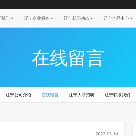
于我们
辽宁企业服务
辽宁新闻动态
辽宁产品中心
在线留言
辽宁公司介绍
在线留言
辽宁人才招聘
辽宁联系我们
2023-03-14