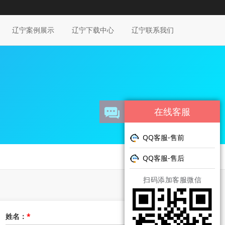
辽宁案例展示
辽宁下载中心
辽宁联系我们
在线客服
QQ客服-售前
QQ客服-售后
扫码添加客服微信
姓名：
*